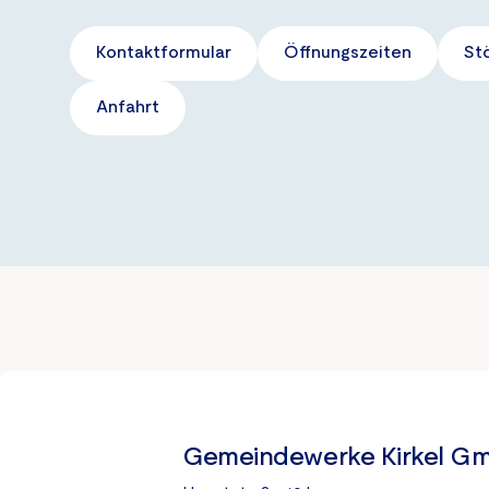
Kontaktformular
Öffnungszeiten
St
Anfahrt
Gemeindewerke Kirkel G