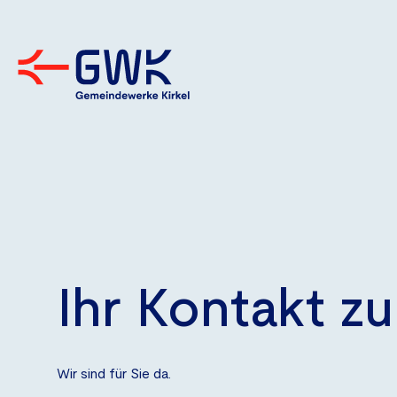
Ihr Kontakt 
Wir sind für Sie da.