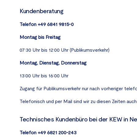
Kundenberatung
Telefon +49 6841 9815-0
Montag bis Freitag
07:30 Uhr bis 12:00 Uhr (Publikumsverkehr)
Montag, Dienstag, Donnerstag
13:00 Uhr bis 16:00 Uhr
Zugang für Publikumsverkehr nur nach vorheriger telef
Telefonisch und per Mail sind wir zu diesen Zeiten auch
Technisches Kundenbüro bei der KEW in Ne
Telefon +49 6821 200-243