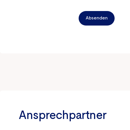
Absenden
Ansprechpartner