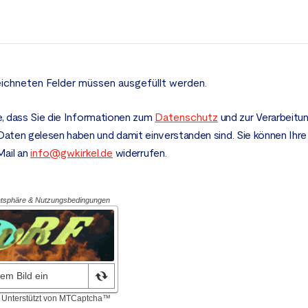
ichneten Felder müssen ausgefüllt werden.
e, dass Sie die Informationen zum
Datenschutz
und zur Verarbeitun
en gelesen haben und damit einverstanden sind. Sie können Ihre E
Mail an
info@gwkirkel.de
widerrufen.