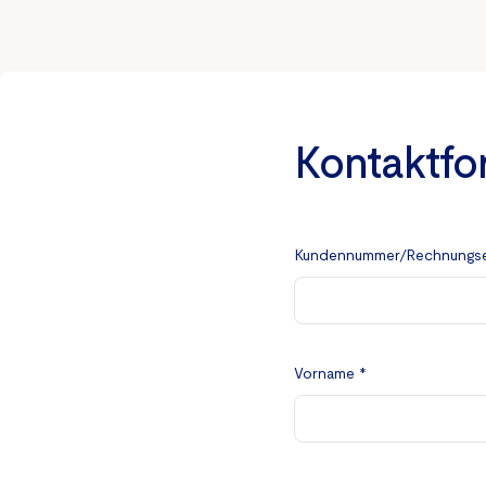
Kontaktfo
Kundennummer/Rechnungsein
Vorname *