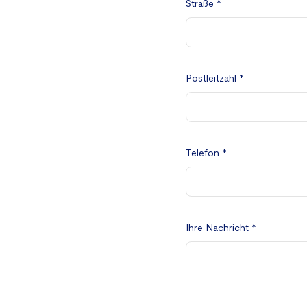
Straße *
Postleitzahl *
Telefon *
Ihre Nachricht *