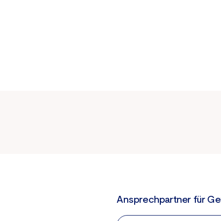
Ansprechpartner für G