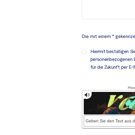
Die mit einem * gekennze
Hiermit bestätigen Si
personenbezogenen Dat
für die Zukunft per E-