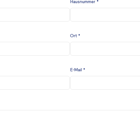
Hausnummer *
Ort *
E-Mail *