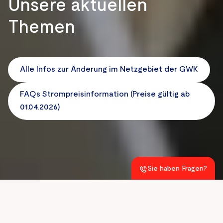
Unsere aktuellen
Themen
Alle Infos zur Änderung im Netzgebiet der GWK
FAQs Strompreisinformation (Preise gültig ab
01.04.2026)
Sie haben Fragen?